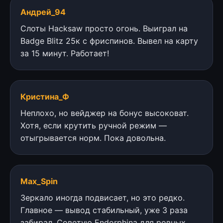
Андрей_94
Слоты Hacksaw просто огонь. Выиграл на
Badge Blitz 25к с фриспинов. Вывел на карту
за 15 минут. Работает!
Кристина_Ф
Неплохо, но вейджер на бонус высоковат.
Хотя, если крутить ручной режим —
отыгрывается норм. Пока довольна.
Max_Spin
Зеркало иногда подвисает, но это редко.
Главное — вывод стабильный, уже 3 раза
забирал. Советую Endorphina для ровных