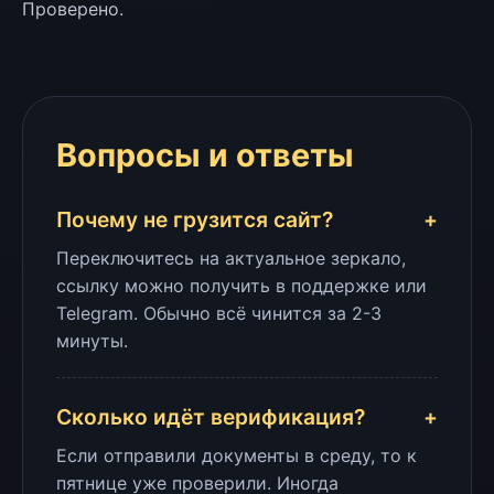
Проверено.
Вопросы и ответы
Почему не грузится сайт?
+
Переключитесь на актуальное зеркало,
ссылку можно получить в поддержке или
Telegram. Обычно всё чинится за 2-3
минуты.
Сколько идёт верификация?
+
Если отправили документы в среду, то к
пятнице уже проверили. Иногда