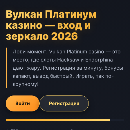
Вулкан Платинум
казино — вход и
зеркало 2026
Лови момент: Vulkan Platinum casino — это
место, где слоты Hacksaw и Endorphina
дают жару. Регистрация за минуту, бонусы
капают, вывод быстрый. Играть, так по-
крупному!
Войти
Регистрация