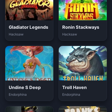
Gladiator Legends
Ronin Stackways
Hacksaw
Hacksaw
Undine S Deep
Troll Haven
Endorphina
Endorphina