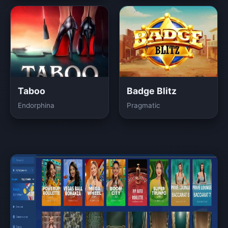
Taboo
Badge Blitz
Endorphina
Pragmatic