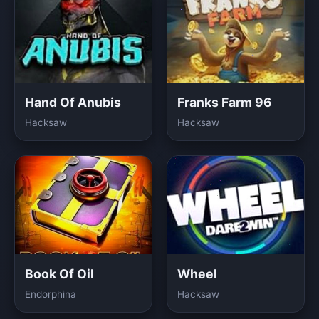
Hand Of Anubis
Franks Farm 96
Hacksaw
Hacksaw
Book Of Oil
Wheel
Endorphina
Hacksaw