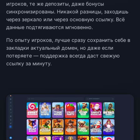
игроков, те же депозиты, даже бонусы
синхронизированы. Никакой разницы, заходишь
через зеркало или через основную ссылку. Всё
данные подтягиваются мгновенно.
По опыту игроков, лучше сразу сохранить себе в
закладки актуальный домен, но даже если
потеряете — поддержка всегда даст свежую
ссылку за минуту.